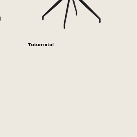
Tatum stol