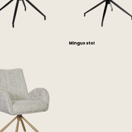
Mingus stol