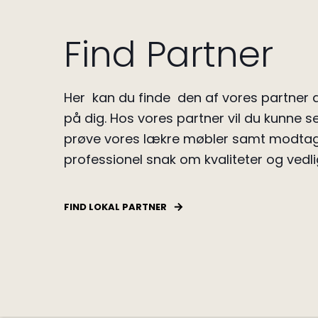
Find Partner
Her kan du finde den af vores partner d
på dig.
Hos vores partner vil du kunne se
prøve vores lækre møbler samt modta
professionel snak om kvaliteter og vedli
FIND LOKAL PARTNER