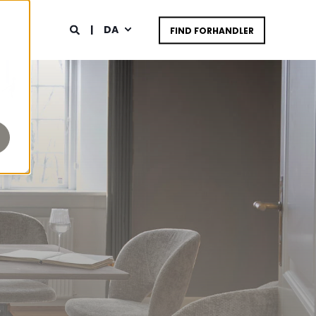
DA
FIND FORHANDLER