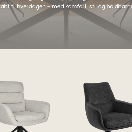
kabt til hverdagen – med komfort, stil og holdbarh