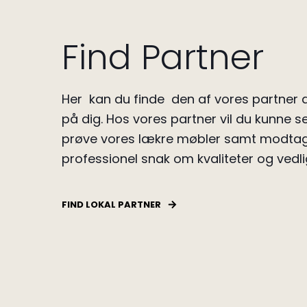
Find Partner
Her kan du finde den af vores partner d
på dig.
Hos vores partner vil du kunne se
prøve vores lækre møbler samt modta
professionel snak om kvaliteter og vedli
FIND LOKAL PARTNER