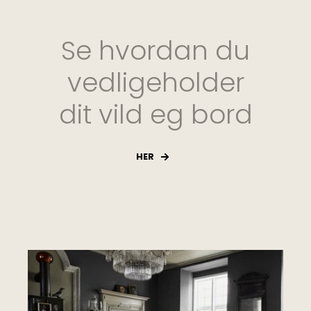
Se hvordan du
vedligeholder
dit vild eg bord
HER