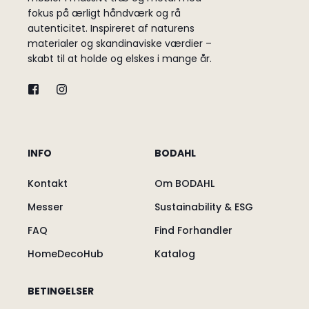
fokus på ærligt håndværk og rå
autenticitet. Inspireret af naturens
materialer og skandinaviske værdier –
skabt til at holde og elskes i mange år.
INFO
BODAHL
Kontakt
Om BODAHL
Messer
Sustainability & ESG
FAQ
Find Forhandler
HomeDecoHub
Katalog
BETINGELSER