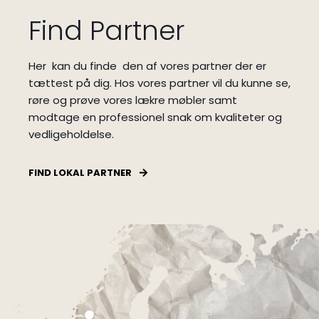
Find Partner
Her kan du finde den af vores partner der er
tættest på dig.
Hos vores partner vil du kunne se,
røre og prøve vores lækre møbler samt
modtage en professionel snak om kvaliteter og
vedligeholdelse.
FIND LOKAL PARTNER