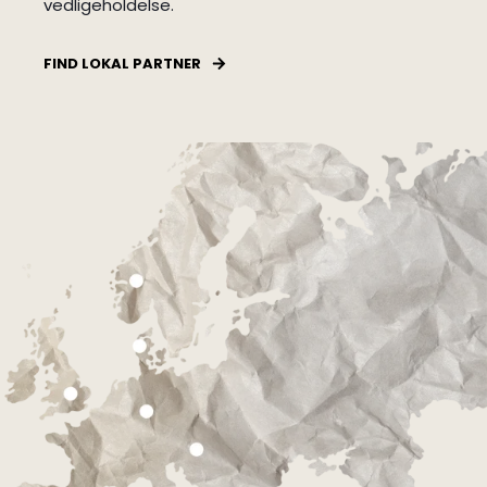
vedligeholdelse.
FIND LOKAL PARTNER