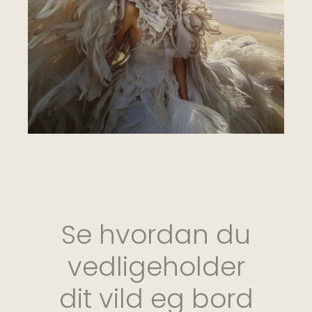
Se hvordan du
vedligeholder
dit vild eg bord