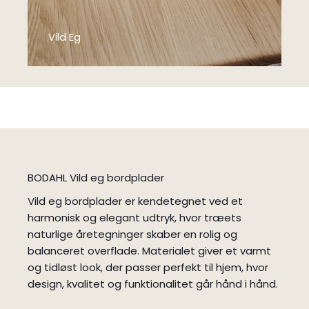
Vild Eg
BODAHL Vild eg bordplader
Vild eg bordplader er kendetegnet ved et
harmonisk og elegant udtryk, hvor træets
naturlige åretegninger skaber en rolig og
balanceret overflade. Materialet giver et varmt
og tidløst look, der passer perfekt til hjem, hvor
design, kvalitet og funktionalitet går hånd i hånd.