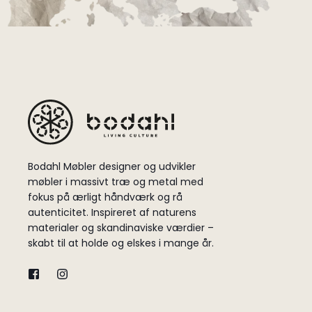
Bodahl Møbler designer og udvikler
møbler i massivt træ og metal med
fokus på ærligt håndværk og rå
autenticitet. Inspireret af naturens
materialer og skandinaviske værdier –
skabt til at holde og elskes i mange år.