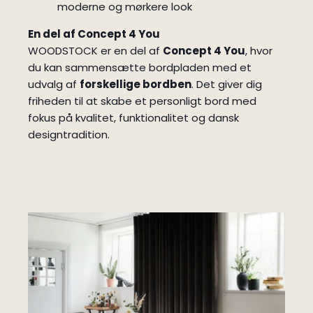
moderne og mørkere look
En del af Concept 4 You
WOODSTOCK er en del af
Concept 4 You
, hvor
du kan sammensætte bordpladen med et
udvalg af
forskellige bordben
. Det giver dig
friheden til at skabe et personligt bord med
fokus på kvalitet, funktionalitet og dansk
designtradition.