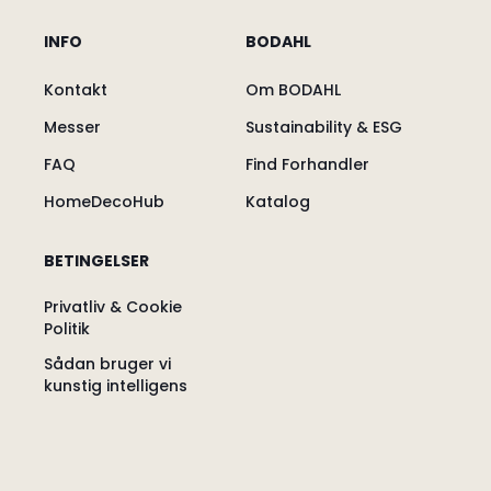
INFO
BODAHL
Kontakt
Om BODAHL
Messer
Sustainability & ESG
FAQ
Find Forhandler
HomeDecoHub
Katalog
BETINGELSER
Privatliv & Cookie
Politik
Sådan bruger vi
kunstig intelligens